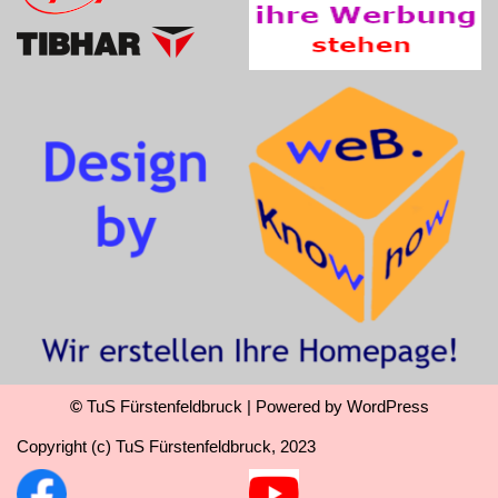
©
TuS Fürstenfeldbruck
| Powered by
WordPress
Copyright (c) TuS Fürstenfeldbruck, 2023