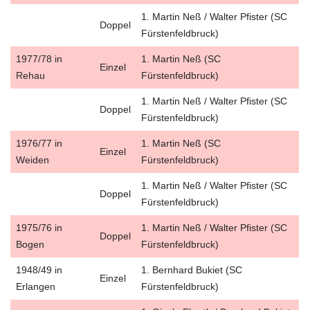
1. Martin Neß / Walter Pfister (SC
Doppel
Fürstenfeldbruck)
1977/78 in
1. Martin Neß (SC
Einzel
Rehau
Fürstenfeldbruck)
1. Martin Neß / Walter Pfister (SC
Doppel
Fürstenfeldbruck)
1976/77 in
1. Martin Neß (SC
Einzel
Weiden
Fürstenfeldbruck)
1. Martin Neß / Walter Pfister (SC
Doppel
Fürstenfeldbruck)
1975/76 in
1. Martin Neß / Walter Pfister (SC
Doppel
Bogen
Fürstenfeldbruck)
1948/49 in
1. Bernhard Bukiet (SC
Einzel
Erlangen
Fürstenfeldbruck)