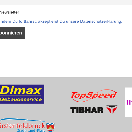
Newsletter
Indem Du fortfährst, akzeptierst Du unsere Datenschutzerklärung.