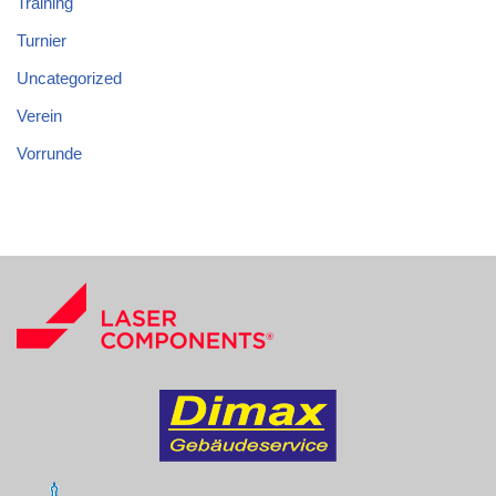
Training
Turnier
Uncategorized
Verein
Vorrunde