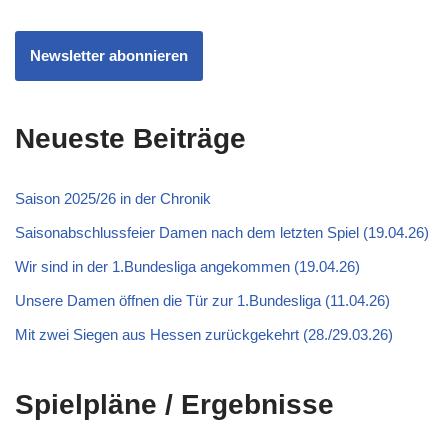
Newsletter abonnieren
Neueste Beiträge
Saison 2025/26 in der Chronik
Saisonabschlussfeier Damen nach dem letzten Spiel (19.04.26)
Wir sind in der 1.Bundesliga angekommen (19.04.26)
Unsere Damen öffnen die Tür zur 1.Bundesliga (11.04.26)
Mit zwei Siegen aus Hessen zurückgekehrt (28./29.03.26)
Spielpläne / Ergebnisse