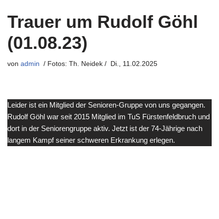
Trauer um Rudolf Göhl
(01.08.23)
von
admin
Di., 11.02.2025
Leider ist ein Mitglied der Senioren-Gruppe von uns gegangen.
Rudolf Göhl war seit 2015 Mitglied im TuS Fürstenfeldbruch und
dort in der Seniorengruppe aktiv. Jetzt ist der 74-Jährige nach
langem Kampf seiner schweren Erkrankung erlegen.