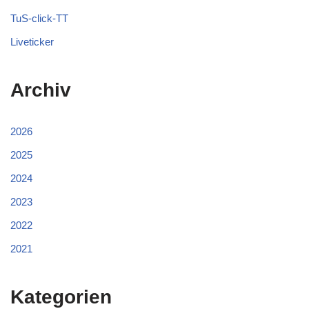
TuS-click-TT
Liveticker
Archiv
2026
2025
2024
2023
2022
2021
Kategorien