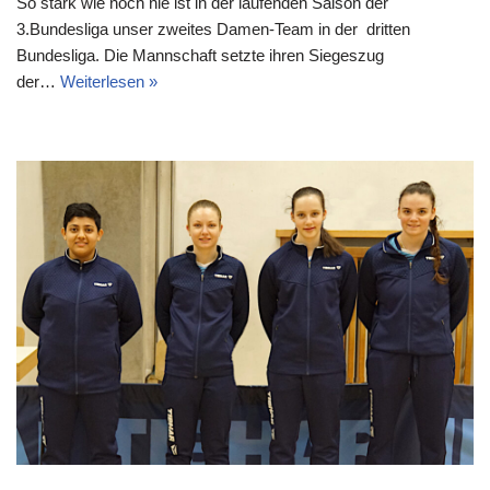
So stark wie noch nie ist in der laufenden Saison der
3.Bundesliga unser zweites Damen-Team in der dritten
Bundesliga. Die Mannschaft setzte ihren Siegeszug
der…
Weiterlesen »