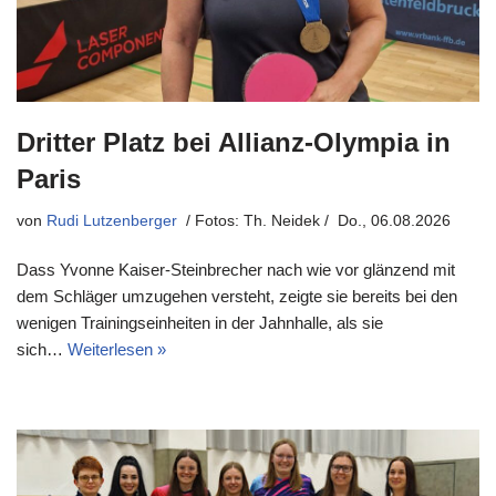
Dritter Platz bei Allianz-Olympia in
Paris
von
Rudi Lutzenberger
Do., 06.08.2026
Dass Yvonne Kaiser-Steinbrecher nach wie vor glänzend mit
dem Schläger umzugehen versteht, zeigte sie bereits bei den
wenigen Trainingseinheiten in der Jahnhalle, als sie
sich…
Weiterlesen »