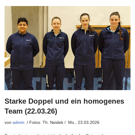
Starke Doppel und ein homogenes
Team (22.03.26)
von
admin
Mo., 23.03.2026