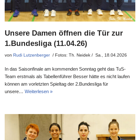
Unsere Damen öffnen die Tür zur
1.Bundesliga (11.04.26)
von
Rudi Lutzenberger
Sa., 18.04.2026
In das Saisonfinale am kommenden Sonntag geht das TuS-
Team erstmals als Tabellenführer Besser hätte es nicht laufen
können am vorletzten Spieltag der 2.Bundesliga für
unsere…
Weiterlesen »