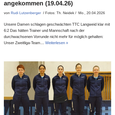
angekommen (19.04.26)
von
Rudi Lutzenberger
Mo., 20.04.2026
Unsere Damen schlagen geschwächten TTC Langweid klar mit
6:2 Das hätten Trainer und Mannschaft nach der
durchwachsenen Vorrunde nicht mehr für möglich gehalten:
Unser Zweitliga-Team…
Weiterlesen »