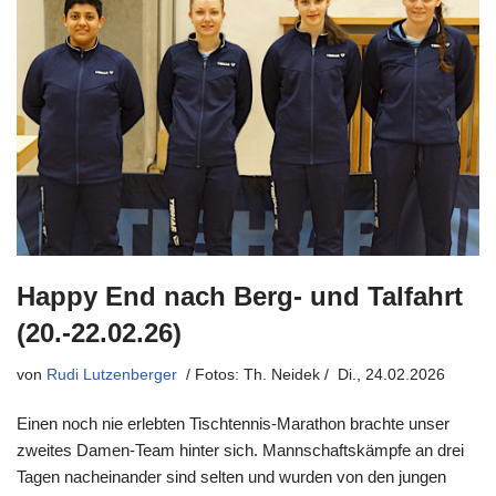
Happy End nach Berg- und Talfahrt
(20.-22.02.26)
von
Rudi Lutzenberger
Di., 24.02.2026
Einen noch nie erlebten Tischtennis-Marathon brachte unser
zweites Damen-Team hinter sich. Mannschaftskämpfe an drei
Tagen nacheinander sind selten und wurden von den jungen