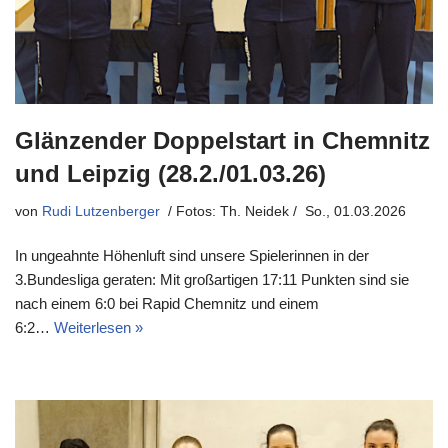
Glänzender Doppelstart in Chemnitz
und Leipzig (28.2./01.03.26)
von
Rudi Lutzenberger
So., 01.03.2026
In ungeahnte Höhenluft sind unsere Spielerinnen in der
3.Bundesliga geraten: Mit großartigen 17:11 Punkten sind sie
nach einem 6:0 bei Rapid Chemnitz und einem
6:2…
Weiterlesen »