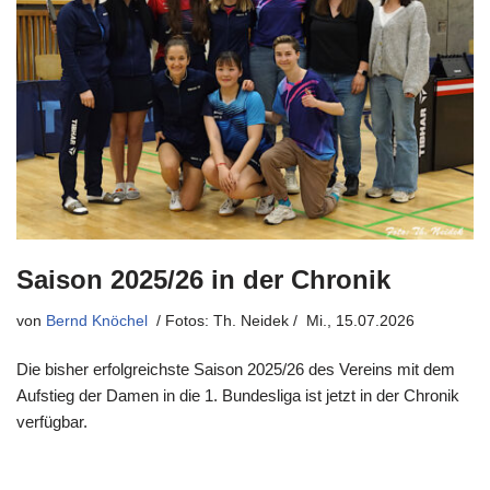
Saison 2025/26 in der Chronik
von
Bernd Knöchel
Mi., 15.07.2026
Die bisher erfolgreichste Saison 2025/26 des Vereins mit dem
Aufstieg der Damen in die 1. Bundesliga ist jetzt in der Chronik
verfügbar.