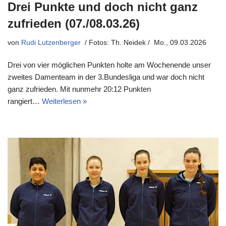
Drei Punkte und doch nicht ganz
zufrieden (07./08.03.26)
von
Rudi Lutzenberger
Mo., 09.03.2026
Drei von vier möglichen Punkten holte am Wochenende unser
zweites Damenteam in der 3.Bundesliga und war doch nicht
ganz zufrieden. Mit nunmehr 20:12 Punkten
rangiert…
Weiterlesen »