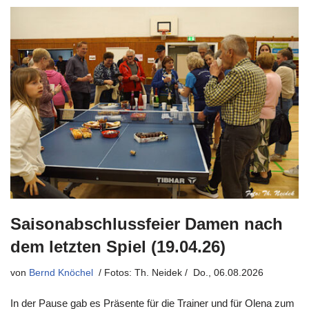
Saisonabschlussfeier Damen nach
dem letzten Spiel (19.04.26)
von
Bernd Knöchel
Do., 06.08.2026
In der Pause gab es Präsente für die Trainer und für Olena zum