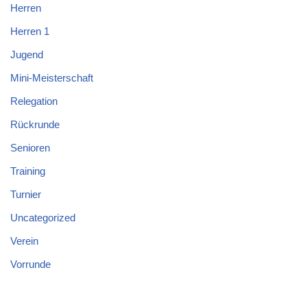
Herren
Herren 1
Jugend
Mini-Meisterschaft
Relegation
Rückrunde
Senioren
Training
Turnier
Uncategorized
Verein
Vorrunde