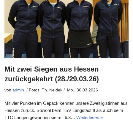
Mit zwei Siegen aus Hessen
zurückgekehrt (28./29.03.26)
von
admin
Mo., 30.03.2026
Mit vier Punkten im Gepäck kehrten unsere Zweitligistinnen aus
Hessen zurück. Sowohl beim TSV Langstadt II als auch beim
TTC Langen gewannen sie mit 6:3…
Weiterlesen »