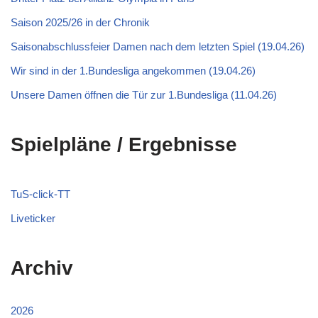
Saison 2025/26 in der Chronik
Saisonabschlussfeier Damen nach dem letzten Spiel (19.04.26)
Wir sind in der 1.Bundesliga angekommen (19.04.26)
Unsere Damen öffnen die Tür zur 1.Bundesliga (11.04.26)
Spielpläne / Ergebnisse
TuS-click-TT
Liveticker
Archiv
2026