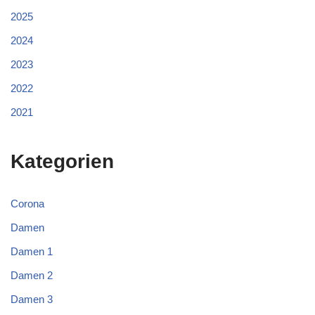
2025
2024
2023
2022
2021
Kategorien
Corona
Damen
Damen 1
Damen 2
Damen 3