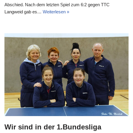
Abschied. Nach dem letzten Spiel zum 6:2 gegen TTC
Langweid gab es…
Weiterlesen »
Wir sind in der 1.Bundesliga