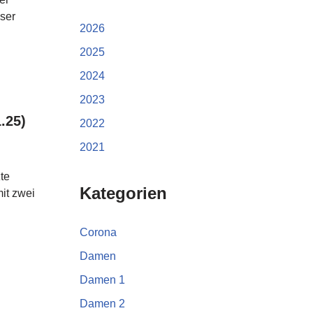
ser
2026
2025
2024
2023
.25)
2022
2021
te
Kategorien
it zwei
Corona
Damen
Damen 1
Damen 2