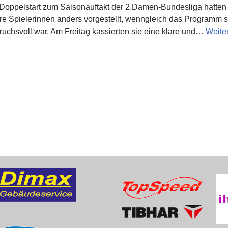
Doppelstart zum Saisonauftakt der 2.Damen-Bundesliga hatten 
re Spielerinnen anders vorgestellt, wenngleich das Programm 
ruchsvoll war. Am Freitag kassierten sie eine klare und…
Weite