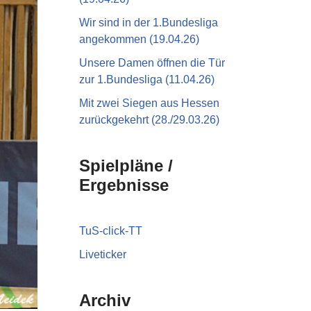
Wir sind in der 1.Bundesliga
angekommen (19.04.26)
Unsere Damen öffnen die Tür
zur 1.Bundesliga (11.04.26)
Mit zwei Siegen aus Hessen
zurückgekehrt (28./29.03.26)
Spielpläne /
Ergebnisse
TuS-click-TT
Liveticker
Archiv