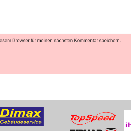
iesem Browser für meinen nächsten Kommentar speichern.