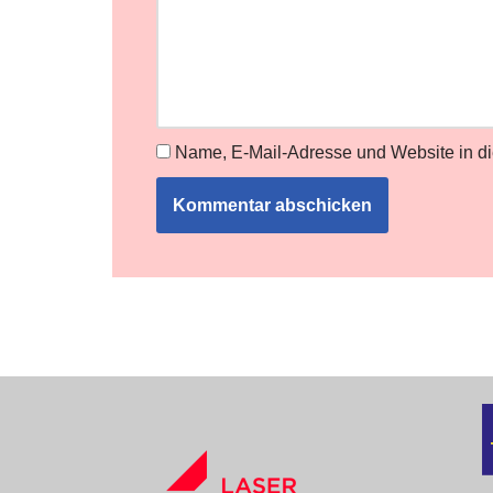
Name, E-Mail-Adresse und Website in d