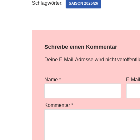
Schlagwörter:
SAISON 2025/26
Schreibe einen Kommentar
Deine E-Mail-Adresse wird nicht veröffentli
Name
*
E-Mai
Kommentar
*