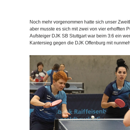
Noch mehr vorgenommen hatte sich unser Zweitl
aber musste es sich mit zwei von vier erhofften 
Aufsteiger DJK SB Stuttgart war beim 3:6 ein weni
Kantersieg gegen die DJK Offenburg mit nunmehr 