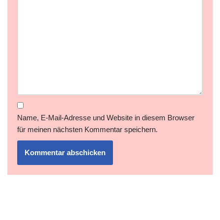
Name, E-Mail-Adresse und Website in diesem Browser
für meinen nächsten Kommentar speichern.