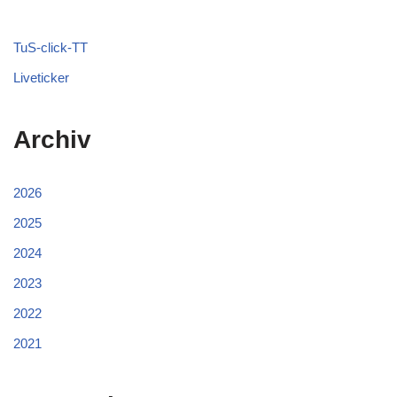
TuS-click-TT
Liveticker
Archiv
2026
2025
2024
2023
2022
2021