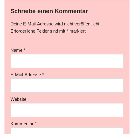
Schreibe einen Kommentar
Deine E-Mail-Adresse wird nicht veröffentlicht.
Erforderliche Felder sind mit
*
markiert
Name
*
E-Mail-Adresse
*
Website
Kommentar
*