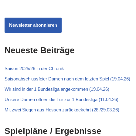
Newsletter abonnieren
Neueste Beiträge
Saison 2025/26 in der Chronik
Saisonabschlussfeier Damen nach dem letzten Spiel (19.04.26)
Wir sind in der 1.Bundesliga angekommen (19.04.26)
Unsere Damen öffnen die Tür zur 1.Bundesliga (11.04.26)
Mit zwei Siegen aus Hessen zurückgekehrt (28./29.03.26)
Spielpläne / Ergebnisse