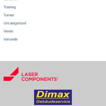
Training
Turnier
Uncategorized
Verein
Vorrunde