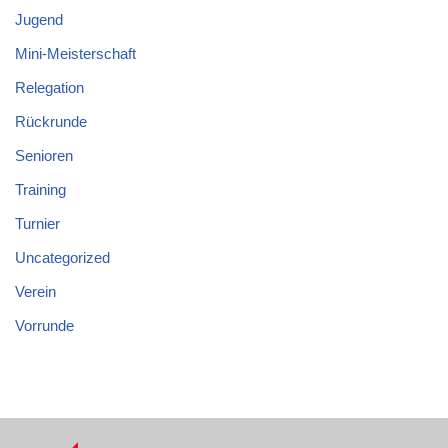
Jugend
Mini-Meisterschaft
Relegation
Rückrunde
Senioren
Training
Turnier
Uncategorized
Verein
Vorrunde