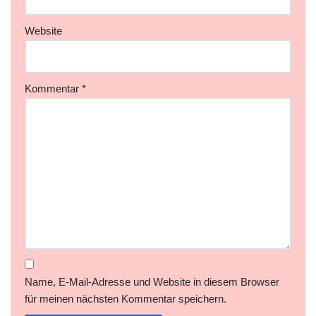
Website
Kommentar
*
Name, E-Mail-Adresse und Website in diesem Browser
für meinen nächsten Kommentar speichern.