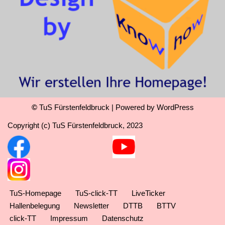
©
TuS Fürstenfeldbruck
| Powered by
WordPress
Copyright (c) TuS Fürstenfeldbruck, 2023
TuS-Homepage
TuS-click-TT
LiveTicker
Hallenbelegung
Newsletter
DTTB
BTTV
click-TT
Impressum
Datenschutz