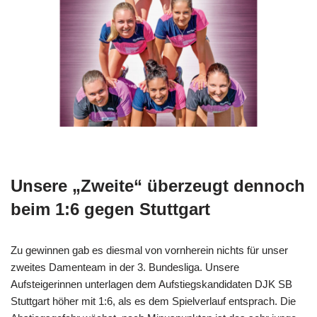
Unsere „Zweite“ überzeugt dennoch
beim 1:6 gegen Stuttgart
Zu gewinnen gab es diesmal von vornherein nichts für unser
zweites Damenteam in der 3. Bundesliga. Unsere
Aufsteigerinnen unterlagen dem Aufstiegskandidaten DJK SB
Stuttgart höher mit 1:6, als es dem Spielverlauf entsprach. Die