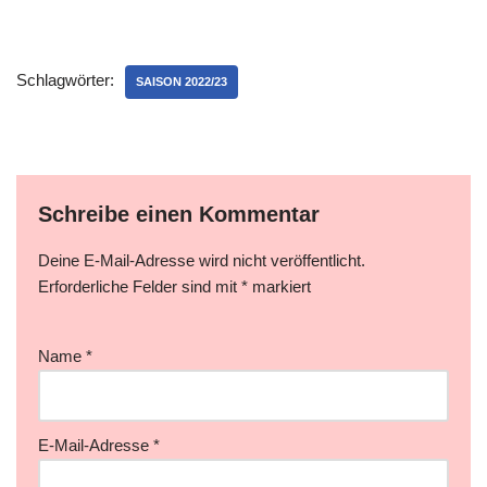
Schlagwörter:
SAISON 2022/23
Schreibe einen Kommentar
Deine E-Mail-Adresse wird nicht veröffentlicht.
Erforderliche Felder sind mit
*
markiert
Name
*
E-Mail-Adresse
*