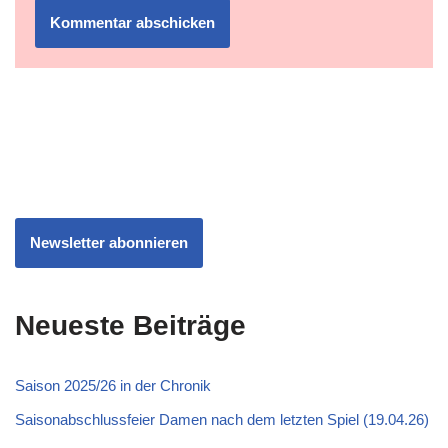
Newsletter abonnieren
Neueste Beiträge
Saison 2025/26 in der Chronik
Saisonabschlussfeier Damen nach dem letzten Spiel (19.04.26)