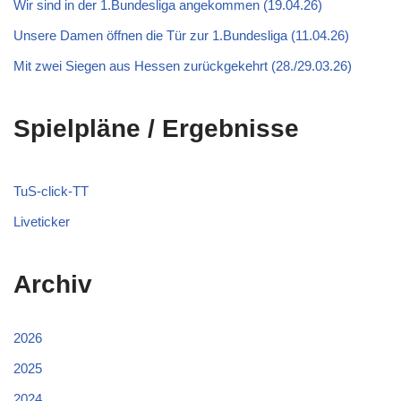
Wir sind in der 1.Bundesliga angekommen (19.04.26)
Unsere Damen öffnen die Tür zur 1.Bundesliga (11.04.26)
Mit zwei Siegen aus Hessen zurückgekehrt (28./29.03.26)
Spielpläne / Ergebnisse
TuS-click-TT
Liveticker
Archiv
2026
2025
2024