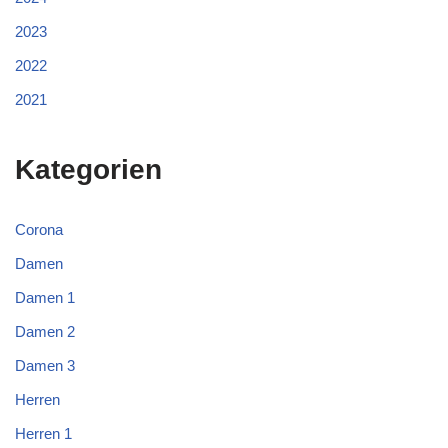
2023
2022
2021
Kategorien
Corona
Damen
Damen 1
Damen 2
Damen 3
Herren
Herren 1