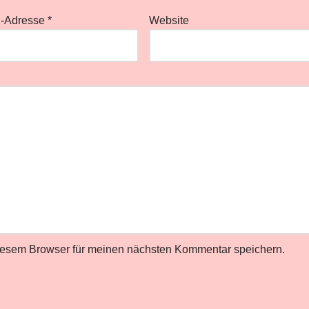
l-Adresse
*
Website
iesem Browser für meinen nächsten Kommentar speichern.