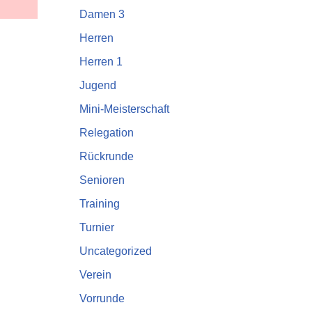
Damen 3
Herren
Herren 1
Jugend
Mini-Meisterschaft
Relegation
Rückrunde
Senioren
Training
Turnier
Uncategorized
Verein
Vorrunde