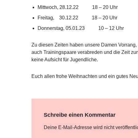
Mittwoch, 28.12.22 18 – 20 Uhr
Freitag, 30.12.22 18 – 20 Uhr
Donnerstag, 05.01.23 10 – 12 Uhr
Zu diesen Zeiten haben unsere Damen Vorrang, we
auch Trainingspaare verabreden und die Zeit zu
keine Aufsicht für Jugendliche.
Euch allen frohe Weihnachten und ein gutes Neu
Schreibe einen Kommentar
Deine E-Mail-Adresse wird nicht veröffentli