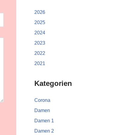
2026
2025
2024
2023
2022
2021
Kategorien
Corona
Damen
Damen 1
Damen 2