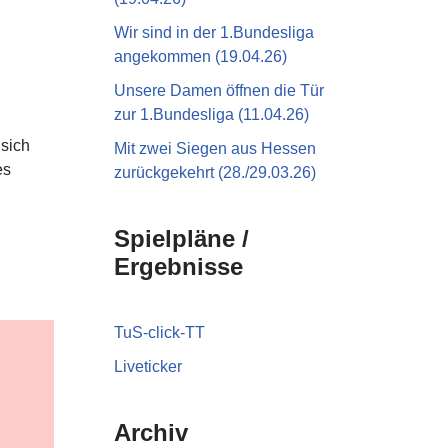
Wir sind in der 1.Bundesliga
angekommen (19.04.26)
Unsere Damen öffnen die Tür
zur 1.Bundesliga (11.04.26)
 sich
Mit zwei Siegen aus Hessen
es
zurückgekehrt (28./29.03.26)
Spielpläne /
Ergebnisse
TuS-click-TT
Liveticker
Archiv