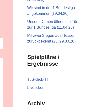
Wir sind in der 1.Bundesliga
angekommen (19.04.26)
Unsere Damen öffnen die Tür
zur 1.Bundesliga (11.04.26)
Mit zwei Siegen aus Hessen
zurückgekehrt (28./29.03.26)
Spielpläne /
Ergebnisse
TuS-click-TT
Liveticker
Archiv