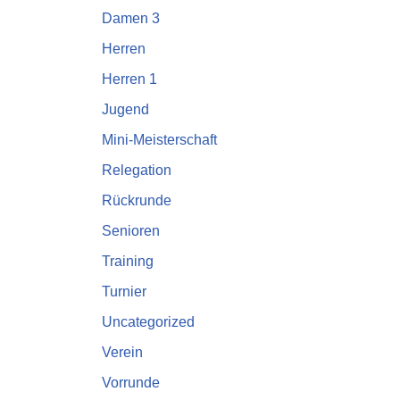
Damen 3
Herren
Herren 1
Jugend
Mini-Meisterschaft
Relegation
Rückrunde
Senioren
Training
Turnier
Uncategorized
Verein
Vorrunde