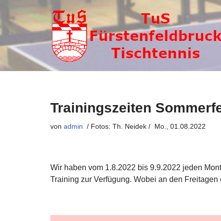
Zum
Inhalt
springen
Trainingszeiten Sommerfe
von
admin
Mo., 01.08.2022
Wir haben vom 1.8.2022 bis 9.9.2022 jeden
Mon
Training zur Verfügung. Wobei an den Freitagen