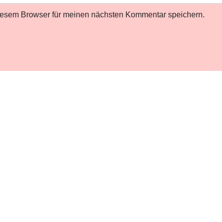
iesem Browser für meinen nächsten Kommentar speichern.