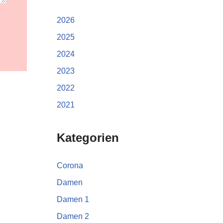
2026
2025
2024
2023
2022
2021
Kategorien
Corona
Damen
Damen 1
Damen 2