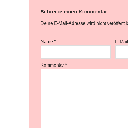
Schreibe einen Kommentar
Deine E-Mail-Adresse wird nicht veröffentli
Name
*
E-Mai
Kommentar
*