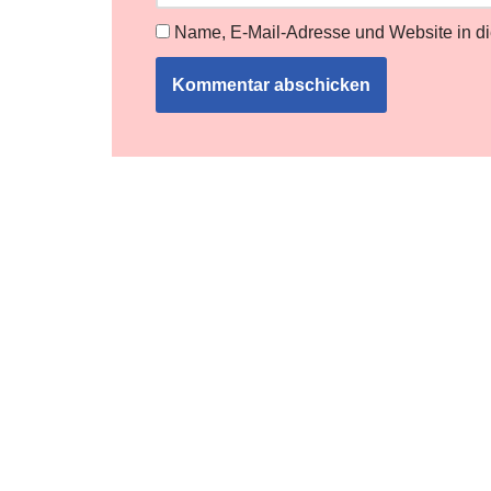
Name, E-Mail-Adresse und Website in d