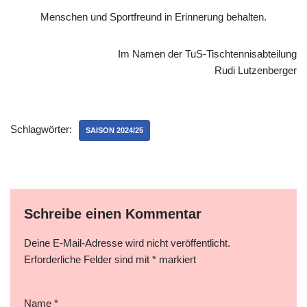
Menschen und Sportfreund in Erinnerung behalten.
Im Namen der TuS-Tischtennisabteilung
Rudi Lutzenberger
Schlagwörter:
SAISON 2024/25
Schreibe einen Kommentar
Deine E-Mail-Adresse wird nicht veröffentlicht.
Erforderliche Felder sind mit
*
markiert
Name
*