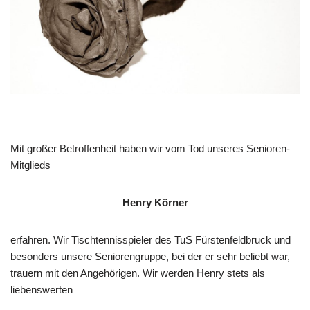
Mit großer Betroffenheit haben wir vom Tod unseres Senioren-
Mitglieds
Henry Körner
erfahren. Wir Tischtennisspieler des TuS Fürstenfeldbruck und
besonders unsere Seniorengruppe, bei der er sehr beliebt war,
trauern mit den Angehörigen. Wir werden Henry stets als
liebenswerten