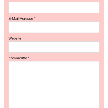
E-Mail-Adresse
*
Website
Kommentar
*