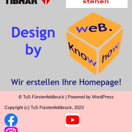
©
TuS Fürstenfeldbruck
| Powered by
WordPress
Copyright (c) TuS Fürstenfeldbruck, 2023