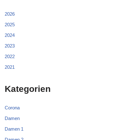
2026
2025
2024
2023
2022
2021
Kategorien
Corona
Damen
Damen 1
Damen 2