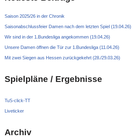
Saison 2025/26 in der Chronik
Saisonabschlussfeier Damen nach dem letzten Spiel (19.04.26)
Wir sind in der 1.Bundesliga angekommen (19.04.26)
Unsere Damen öffnen die Tür zur 1.Bundesliga (11.04.26)
Mit zwei Siegen aus Hessen zurückgekehrt (28./29.03.26)
Spielpläne / Ergebnisse
TuS-click-TT
Liveticker
Archiv