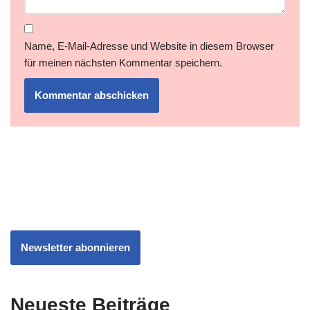
Name, E-Mail-Adresse und Website in diesem Browser
für meinen nächsten Kommentar speichern.
Newsletter abonnieren
Neueste Beiträge