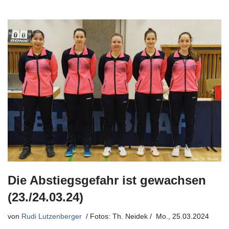
Die Abstiegsgefahr ist gewachsen
(23./24.03.24)
von
Rudi Lutzenberger
Mo., 25.03.2024