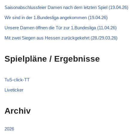
Saisonabschlussfeier Damen nach dem letzten Spiel (19.04.26)
Wir sind in der 1.Bundesliga angekommen (19.04.26)
Unsere Damen öffnen die Tür zur 1.Bundesliga (11.04.26)
Mit zwei Siegen aus Hessen zurückgekehrt (28./29.03.26)
Spielpläne / Ergebnisse
TuS-click-TT
Liveticker
Archiv
2026