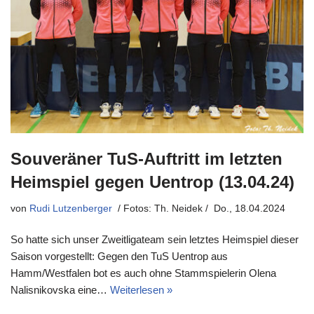
Souveräner TuS-Auftritt im letzten
Heimspiel gegen Uentrop (13.04.24)
von
Rudi Lutzenberger
Do., 18.04.2024
So hatte sich unser Zweitligateam sein letztes Heimspiel dieser
Saison vorgestellt: Gegen den TuS Uentrop aus
Hamm/Westfalen bot es auch ohne Stammspielerin Olena
Nalisnikovska eine…
Weiterlesen »