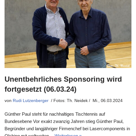
Unentbehrliches Sponsoring wird
fortgesetzt (06.03.24)
von
Rudi Lutzenberger
Mi., 06.03.2024
Günther Paul steht für nachhaltiges Tischtennis auf
Bundesebene Vor exakt zwanzig Jahren stieg Günther Paul,
Begründer und langjähriger Firmenchef bei Lasercomponents in
Olching mit weltweiten…
Weiterlesen »