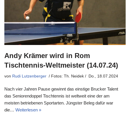
Andy Krämer wird in Rom
Tischtennis-Weltmeister (14.07.24)
von
Rudi Lutzenberger
Do., 18.07.2024
Nach vier Jahren Pause gewinnt das einstige Brucker Talent
das Seniorendoppel Tischtennis ist weltweit eine der am
meisten betriebenen Sportarten. Jüngster Beleg dafür war
die…
Weiterlesen »