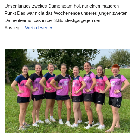
Unser junges zweites Damenteam holt nur einen mageren
Punkt Das war nicht das Wochenende unseres jungen zweiten
Damenteams, das in der 3.Bundesliga gegen den
Abstieg…
Weiterlesen »