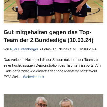
Gut mitgehalten gegen das Top-
Team der 2.Bundesliga (10.03.24)
von
Rudi Lutzenberger
Mi., 13.03.2024
Das vorletzte Heimspiel dieser Saison nutzte unser Team zu
einer hochklassigen Demonstration des Tischtennissports. Am
Ende hatte zwar wie erwartet der hohe Meisterschaftsfavorit
ESV Weil…
Weiterlesen »