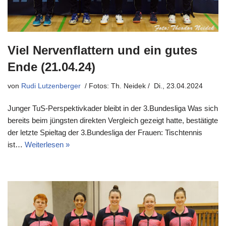
Viel Nervenflattern und ein gutes
Ende (21.04.24)
von
Rudi Lutzenberger
Di., 23.04.2024
Junger TuS-Perspektivkader bleibt in der 3.Bundesliga Was sich
bereits beim jüngsten direkten Vergleich gezeigt hatte, bestätigte
der letzte Spieltag der 3.Bundesliga der Frauen: Tischtennis
ist…
Weiterlesen »