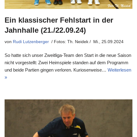
Ein klassischer Fehlstart in der
Jahnhalle (21./22.09.24)
von
Rudi Lutzenberger
Mi., 25.09.2024
So hatte sich unser Zweitliga-Team den Start in die neue Saison
nicht vorgestellt: Zwei Heimspiele standen auf dem Programm
und beide Partien gingen verloren. Kurioserweise…
Weiterlesen
»