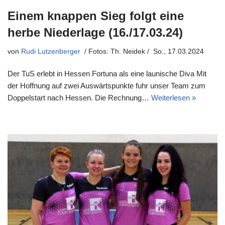
Einem knappen Sieg folgt eine
herbe Niederlage (16./17.03.24)
von
Rudi Lutzenberger
So., 17.03.2024
Der TuS erlebt in Hessen Fortuna als eine launische Diva Mit
der Hoffnung auf zwei Auswärtspunkte fuhr unser Team zum
Doppelstart nach Hessen. Die Rechnung…
Weiterlesen »