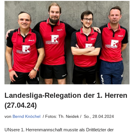
Landesliga-Relegation der 1. Herren
(27.04.24)
von
Bernd Knöchel
So., 28.04.2024
UNsere 1. Herrenmannschaft musste als Drittletzter der