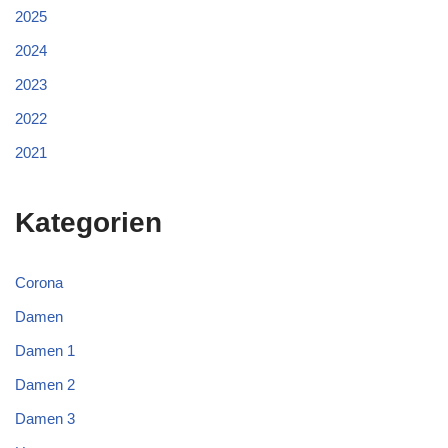
2025
2024
2023
2022
2021
Kategorien
Corona
Damen
Damen 1
Damen 2
Damen 3