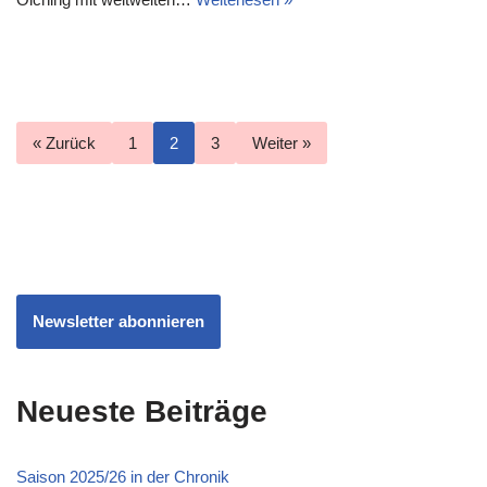
« Zurück
1
2
3
Weiter »
Newsletter abonnieren
Neueste Beiträge
Saison 2025/26 in der Chronik