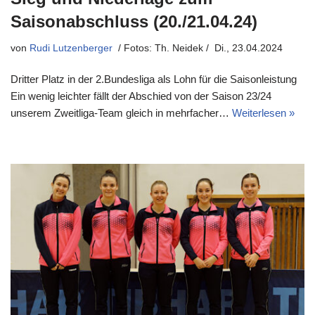
Saisonabschluss (20./21.04.24)
von
Rudi Lutzenberger
Di., 23.04.2024
Dritter Platz in der 2.Bundesliga als Lohn für die Saisonleistung
Ein wenig leichter fällt der Abschied von der Saison 23/24
unserem Zweitliga-Team gleich in mehrfacher…
Weiterlesen »