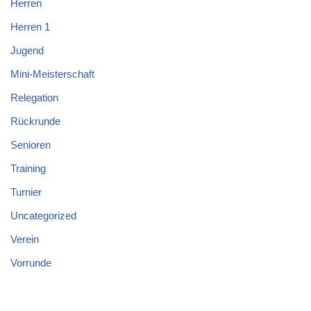
Herren
Herren 1
Jugend
Mini-Meisterschaft
Relegation
Rückrunde
Senioren
Training
Turnier
Uncategorized
Verein
Vorrunde