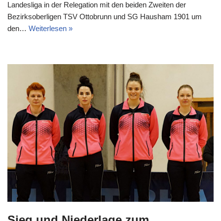
Landesliga in der Relegation mit den beiden Zweiten der
Bezirksoberligen TSV Ottobrunn und SG Hausham 1901 um
den…
Weiterlesen »
Sieg und Niederlage zum