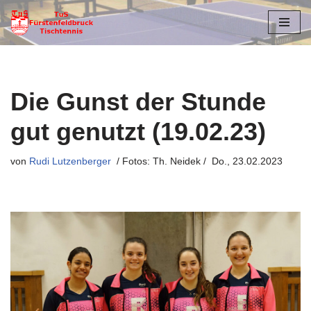
Zum
Inhalt
springen
Die Gunst der Stunde
gut genutzt (19.02.23)
von
Rudi Lutzenberger
Do., 23.02.2023