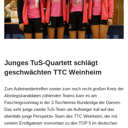
Junges TuS-Quartett schlägt
geschwächten TTC Weinheim
Zum Aufeinandertreffen zweier zum noch recht großen Kreis der
Abstiegskandidaten zählenden Teams kam es am
Faschingssonntag in der 3.Tischtennis-Bundesliga der Damen.
Das sehr junge zweite TuS-Team als Aufsteiger traf auf das
ebenfalls junge Perspektiv-Team des TTC Weinheim, der mit
seinem Erstligateam momentan zu den TOP 5 im deutschen