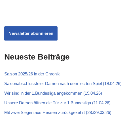
Newsletter abonnieren
Neueste Beiträge
Saison 2025/26 in der Chronik
Saisonabschlussfeier Damen nach dem letzten Spiel (19.04.26)
Wir sind in der 1.Bundesliga angekommen (19.04.26)
Unsere Damen öffnen die Tür zur 1.Bundesliga (11.04.26)
Mit zwei Siegen aus Hessen zurückgekehrt (28./29.03.26)