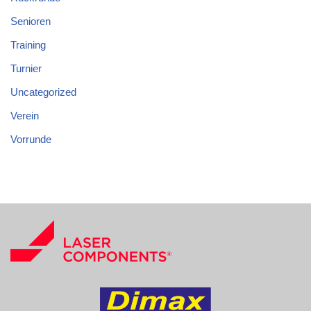
Senioren
Training
Turnier
Uncategorized
Verein
Vorrunde