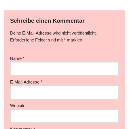
Schreibe einen Kommentar
Deine E-Mail-Adresse wird nicht veröffentlicht.
Erforderliche Felder sind mit
*
markiert
Name
*
E-Mail-Adresse
*
Website