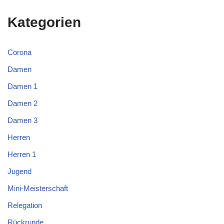
Kategorien
Corona
Damen
Damen 1
Damen 2
Damen 3
Herren
Herren 1
Jugend
Mini-Meisterschaft
Relegation
Rückrunde