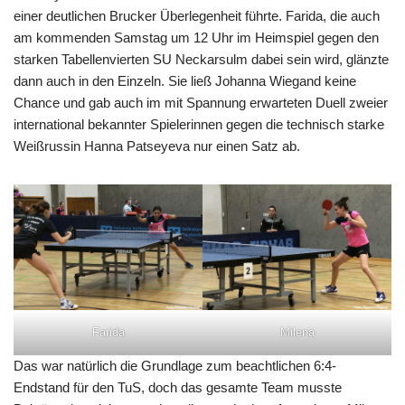
einer deutlichen Brucker Überlegenheit führte. Farida, die auch
am kommenden Samstag um 12 Uhr im Heimspiel gegen den
starken Tabellenvierten SU Neckarsulm dabei sein wird, glänzte
dann auch in den Einzeln. Sie ließ Johanna Wiegand keine
Chance und gab auch im mit Spannung erwarteten Duell zweier
international bekannter Spielerinnen gegen die technisch starke
Weißrussin Hanna Patseyeva nur einen Satz ab.
Farida
Milena
Das war natürlich die Grundlage zum beachtlichen 6:4-
Endstand für den TuS, doch das gesamte Team musste