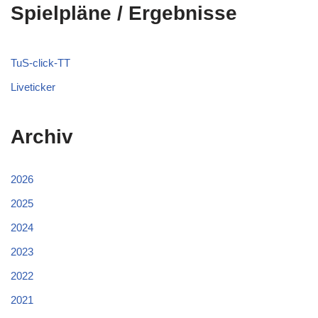
Spielpläne / Ergebnisse
TuS-click-TT
Liveticker
Archiv
2026
2025
2024
2023
2022
2021