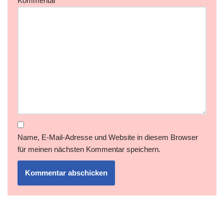
Kommentar
*
Name, E-Mail-Adresse und Website in diesem Browser
für meinen nächsten Kommentar speichern.