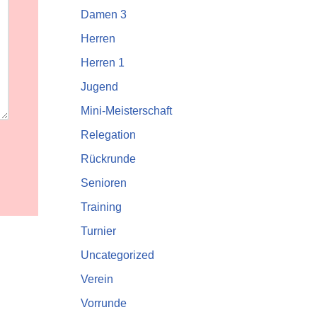
Damen 3
Herren
Herren 1
Jugend
Mini-Meisterschaft
Relegation
Rückrunde
Senioren
Training
Turnier
Uncategorized
Verein
Vorrunde