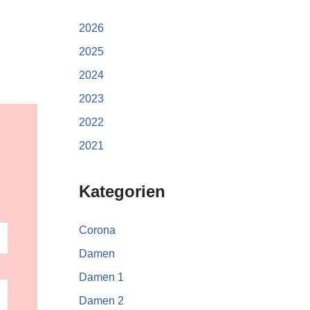
2026
2025
2024
2023
2022
2021
Kategorien
Corona
Damen
Damen 1
Damen 2