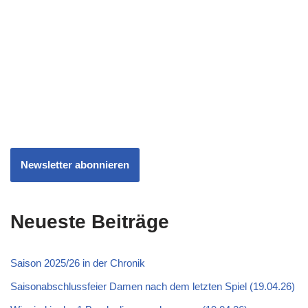
Newsletter abonnieren
Neueste Beiträge
Saison 2025/26 in der Chronik
Saisonabschlussfeier Damen nach dem letzten Spiel (19.04.26)