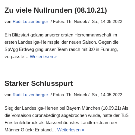
Zu viele Nullrunden (08.10.21)
von
Rudi Lutzenberger
Sa., 14.05.2022
Ein Blitzstart gelang unserer ersten Herrenmannschaft im
ersten Landesliga-Heimspiel der neuen Saison. Gegen die
SpVgg Erdweg ging unser Team rasch mit 3:0 in Führung,
verpasste…
Weiterlesen »
Starker Schlusspurt
von
Rudi Lutzenberger
Sa., 14.05.2022
Sieg der Landesliga-Herren bei Bayern München (18.09.21) Als
die Vorsaison coronabedingt abgebrochen wurde, hatte der TuS
Fürstenfeldbruck als klassenhöchstes Landkreisteam der
Männer Glück: Er stand…
Weiterlesen »