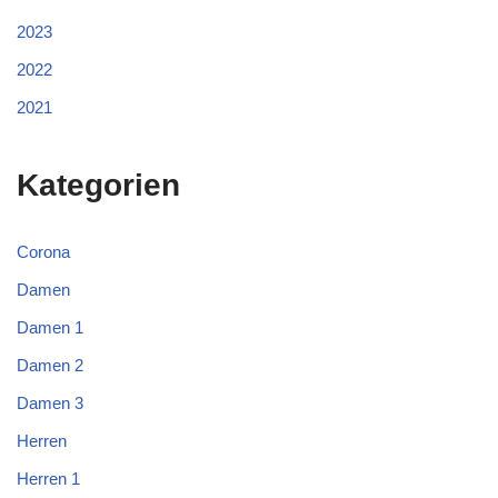
2023
2022
2021
Kategorien
Corona
Damen
Damen 1
Damen 2
Damen 3
Herren
Herren 1