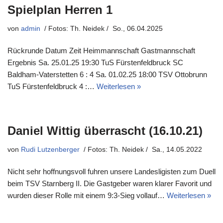
Spielplan Herren 1
von
admin
So., 06.04.2025
Rückrunde Datum Zeit Heimmannschaft Gastmannschaft
Ergebnis Sa. 25.01.25 19:30 TuS Fürstenfeldbruck SC
Baldham-Vaterstetten 6 : 4 Sa. 01.02.25 18:00 TSV Ottobrunn
TuS Fürstenfeldbruck 4 :…
Weiterlesen »
Daniel Wittig überrascht (16.10.21)
von
Rudi Lutzenberger
Sa., 14.05.2022
Nicht sehr hoffnungsvoll fuhren unsere Landesligisten zum Duell
beim TSV Starnberg II. Die Gastgeber waren klarer Favorit und
wurden dieser Rolle mit einem 9:3-Sieg vollauf…
Weiterlesen »