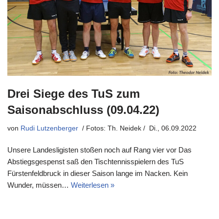
Drei Siege des TuS zum
Saisonabschluss (09.04.22)
von
Rudi Lutzenberger
Di., 06.09.2022
Unsere Landesligisten stoßen noch auf Rang vier vor Das
Abstiegsgespenst saß den Tischtennisspielern des TuS
Fürstenfeldbruck in dieser Saison lange im Nacken. Kein
Wunder, müssen…
Weiterlesen »