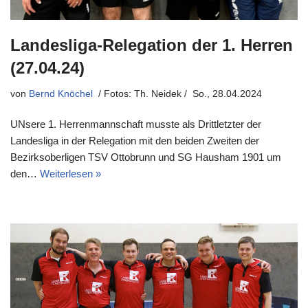
Landesliga-Relegation der 1. Herren
(27.04.24)
von
Bernd Knöchel
So., 28.04.2024
UNsere 1. Herrenmannschaft musste als Drittletzter der
Landesliga in der Relegation mit den beiden Zweiten der
Bezirksoberligen TSV Ottobrunn und SG Hausham 1901 um
den…
Weiterlesen »