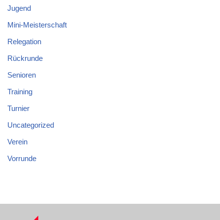
Jugend
Mini-Meisterschaft
Relegation
Rückrunde
Senioren
Training
Turnier
Uncategorized
Verein
Vorrunde