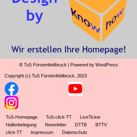
©
TuS Fürstenfeldbruck
| Powered by
WordPress
Copyright (c) TuS Fürstenfeldbruck, 2023
TuS-Homepage
TuS-click-TT
LiveTicker
Hallenbelegung
Newsletter
DTTB
BTTV
click-TT
Impressum
Datenschutz