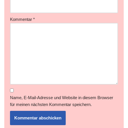
Kommentar
*
Name, E-Mail-Adresse und Website in diesem Browser
für meinen nächsten Kommentar speichern.