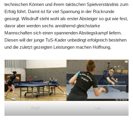
technischen Können und ihrem taktischen Spielverständnis zum
Erfolg führt. Damit ist für viel Spannung in der Rückrunde
gesorgt. Wilsdruff steht wohl als erster Absteiger so gut wie fest,
davor aber werden sechs annähernd gleichstarke
Mannschaften sich einen spannenden Abstiegskampf liefern.
Diesen will der junge TuS-Kader unbedingt erfolgreich bestehen
und die zuletzt gezeigten Leistungen machen Hoffnung.
Steffi
Lea