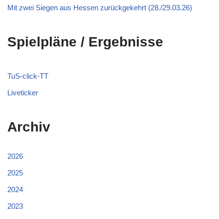
Mit zwei Siegen aus Hessen zurückgekehrt (28./29.03.26)
Spielpläne / Ergebnisse
TuS-click-TT
Liveticker
Archiv
2026
2025
2024
2023