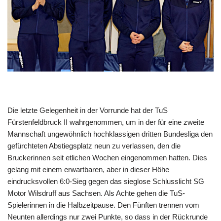
Die letzte Gelegenheit in der Vorrunde hat der TuS
Fürstenfeldbruck II wahrgenommen, um in der für eine zweite
Mannschaft ungewöhnlich hochklassigen dritten Bundesliga den
gefürchteten Abstiegsplatz neun zu verlassen, den die
Bruckerinnen seit etlichen Wochen eingenommen hatten. Dies
gelang mit einem erwartbaren, aber in dieser Höhe
eindrucksvollen 6:0-Sieg gegen das sieglose Schlusslicht SG
Motor Wilsdruff aus Sachsen. Als Achte gehen die TuS-
Spielerinnen in die Halbzeitpause. Den Fünften trennen vom
Neunten allerdings nur zwei Punkte, so dass in der Rückrunde