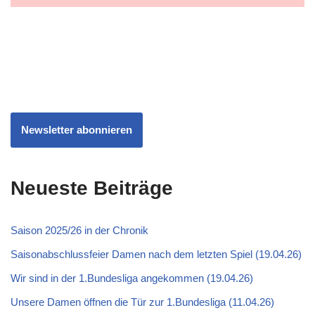
Newsletter abonnieren
Neueste Beiträge
Saison 2025/26 in der Chronik
Saisonabschlussfeier Damen nach dem letzten Spiel (19.04.26)
Wir sind in der 1.Bundesliga angekommen (19.04.26)
Unsere Damen öffnen die Tür zur 1.Bundesliga (11.04.26)