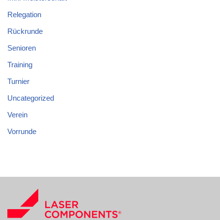
Relegation
Rückrunde
Senioren
Training
Turnier
Uncategorized
Verein
Vorrunde