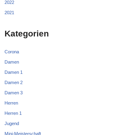
2022
2021
Kategorien
Corona
Damen
Damen 1
Damen 2
Damen 3
Herren
Herren 1
Jugend
Mini-Meisterschaft