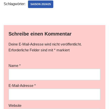
Schlagwörter:
SAISON 2024/25
Schreibe einen Kommentar
Deine E-Mail-Adresse wird nicht veröffentlicht.
Erforderliche Felder sind mit
*
markiert
Name
*
E-Mail-Adresse
*
Website