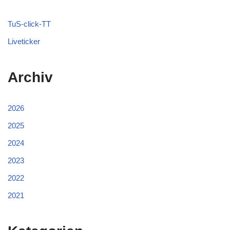
TuS-click-TT
Liveticker
Archiv
2026
2025
2024
2023
2022
2021