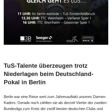
TuS-Talente überzeugen trotz
Niederlagen beim Deutschland-
Pokal in Berlin
Berlin war eine Reise wert zum Jahresauftakt unseres Damen-
Kaders. Gerade noch zählten sie als derzeit Vierter der zweiten
Bundesliga zum Kreis der zwölf besten deutschen Clubs und