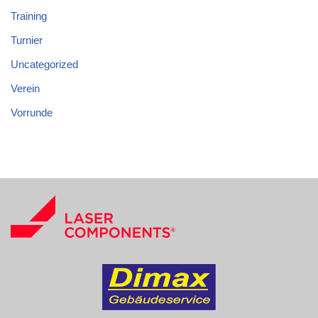
Training
Turnier
Uncategorized
Verein
Vorrunde