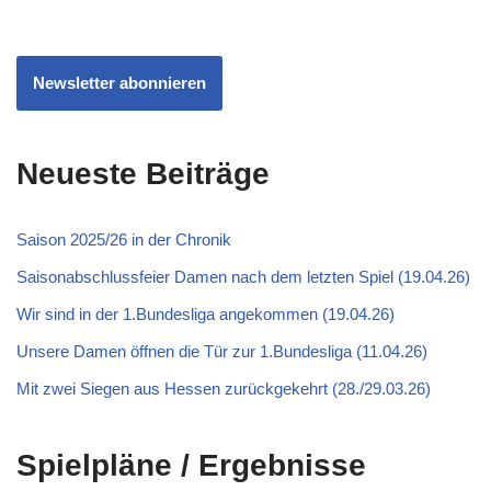
Newsletter abonnieren
Neueste Beiträge
Saison 2025/26 in der Chronik
Saisonabschlussfeier Damen nach dem letzten Spiel (19.04.26)
Wir sind in der 1.Bundesliga angekommen (19.04.26)
Unsere Damen öffnen die Tür zur 1.Bundesliga (11.04.26)
Mit zwei Siegen aus Hessen zurückgekehrt (28./29.03.26)
Spielpläne / Ergebnisse