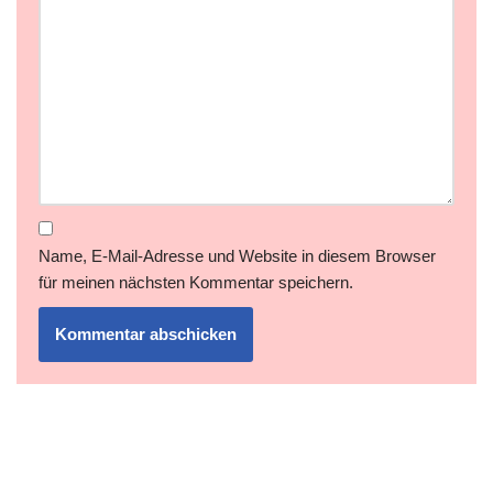
Name, E-Mail-Adresse und Website in diesem Browser
für meinen nächsten Kommentar speichern.