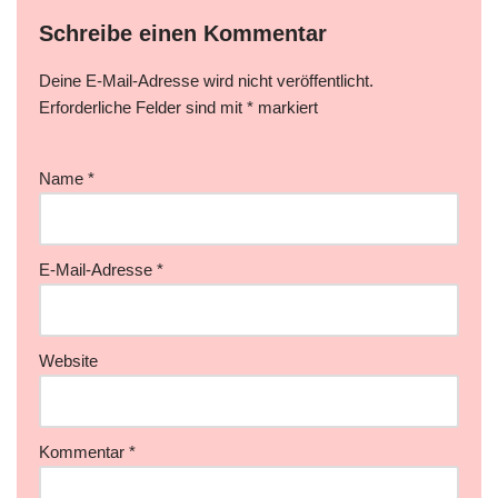
Schreibe einen Kommentar
Deine E-Mail-Adresse wird nicht veröffentlicht.
Erforderliche Felder sind mit
*
markiert
Name
*
E-Mail-Adresse
*
Website
Kommentar
*