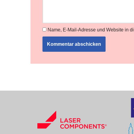
Name, E-Mail-Adresse und Website in d