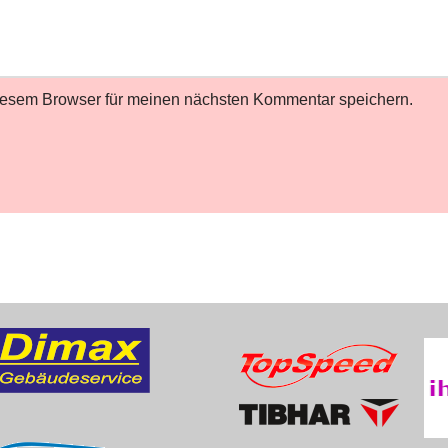
iesem Browser für meinen nächsten Kommentar speichern.