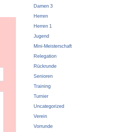
Damen 3
Herren
Herren 1
Jugend
Mini-Meisterschaft
Relegation
Rückrunde
Senioren
Training
Turnier
Uncategorized
Verein
Vorrunde