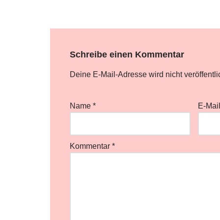
Schreibe einen Kommentar
Deine E-Mail-Adresse wird nicht veröffentli
Name
*
E-Mai
Kommentar
*