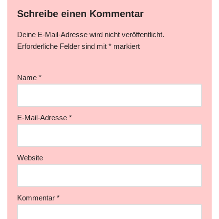
Schreibe einen Kommentar
Deine E-Mail-Adresse wird nicht veröffentlicht.
Erforderliche Felder sind mit
*
markiert
Name
*
E-Mail-Adresse
*
Website
Kommentar
*