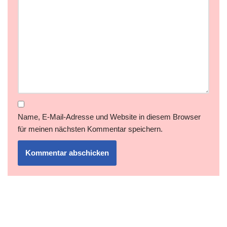
Name, E-Mail-Adresse und Website in diesem Browser
für meinen nächsten Kommentar speichern.