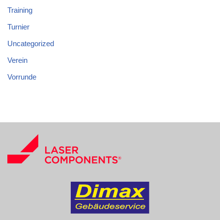
Training
Turnier
Uncategorized
Verein
Vorrunde