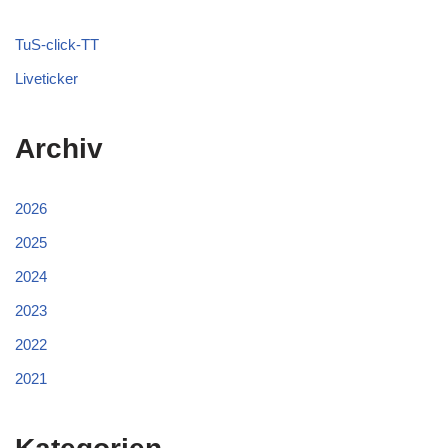
TuS-click-TT
Liveticker
Archiv
2026
2025
2024
2023
2022
2021