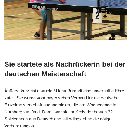
Sie startete als Nachrückerin bei der
deutschen Meisterschaft
Äußerst kurzfristig wurde Milena Burandt eine unverhoffte Ehre
zuteil: Sie wurde vom bayerischen Verband für die deutsche
Einzelmeisterschaft nachnominiert, die am Wochenende in
Nürnberg stattfand. Damit war sie im Kreis der besten 32
Spielerinnen aus Deutschland, allerdings ohne die nötige
Vorbereitungszeit.