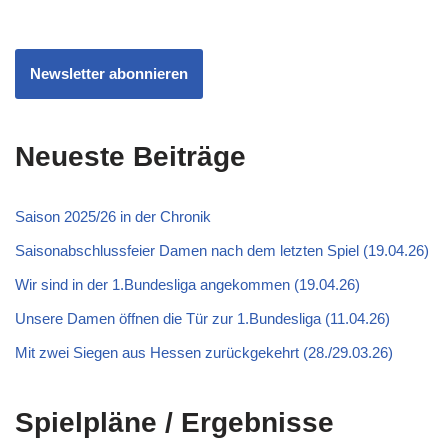
Newsletter abonnieren
Neueste Beiträge
Saison 2025/26 in der Chronik
Saisonabschlussfeier Damen nach dem letzten Spiel (19.04.26)
Wir sind in der 1.Bundesliga angekommen (19.04.26)
Unsere Damen öffnen die Tür zur 1.Bundesliga (11.04.26)
Mit zwei Siegen aus Hessen zurückgekehrt (28./29.03.26)
Spielpläne / Ergebnisse