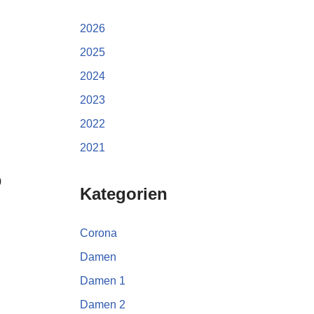
2026
2025
2024
2023
2022
2021
9
Kategorien
Corona
Damen
Damen 1
Damen 2