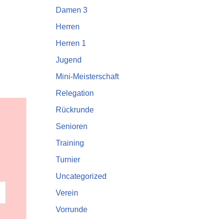
Damen 3
Herren
Herren 1
Jugend
Mini-Meisterschaft
Relegation
Rückrunde
Senioren
Training
Turnier
Uncategorized
Verein
Vorrunde