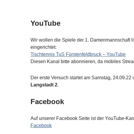
YouTube
Wir wollen die Spiele der 1. Damenmannschaft 
eingerichtet:
Tischtennis TuS Fürstenfeldbruck – YouTube
Diesen Kanal bitte abonnieren, da mobiles Strea
Der erste Versuch startet am Samstag, 24.09.22
Langstadt 2
.
Facebook
Auf unserer Facebook Seite ist der YouTube-Kana
Facebook