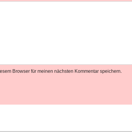
iesem Browser für meinen nächsten Kommentar speichern.