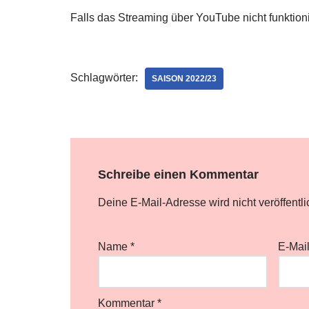
Falls das Streaming über YouTube nicht funktioni
Schlagwörter:
SAISON 2022/23
Schreibe einen Kommentar
Deine E-Mail-Adresse wird nicht veröffentli
Name
*
E-Mai
Kommentar
*