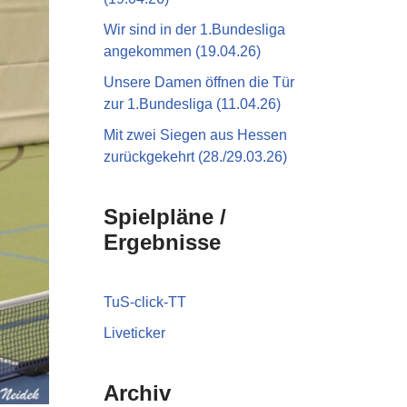
Wir sind in der 1.Bundesliga
angekommen (19.04.26)
Unsere Damen öffnen die Tür
zur 1.Bundesliga (11.04.26)
Mit zwei Siegen aus Hessen
zurückgekehrt (28./29.03.26)
Spielpläne /
Ergebnisse
TuS-click-TT
Liveticker
Archiv