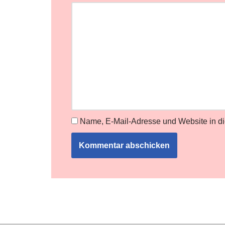
Name, E-Mail-Adresse und Website in d