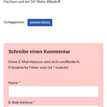
Füchsen und bei SG Motor Wilsdruff.
Schlagwörter:
SAISON 2021/22
Schreibe einen Kommentar
Deine E-Mail-Adresse wird nicht veröffentlicht.
Erforderliche Felder sind mit
*
markiert
Name
*
E-Mail-Adresse
*