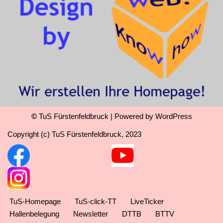
©
TuS Fürstenfeldbruck
| Powered by
WordPress
Copyright (c) TuS Fürstenfeldbruck, 2023
TuS-Homepage
TuS-click-TT
LiveTicker
Hallenbelegung
Newsletter
DTTB
BTTV