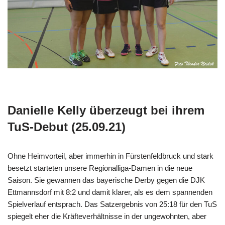
Danielle Kelly überzeugt bei ihrem
TuS-Debut (25.09.21)
Ohne Heimvorteil, aber immerhin in Fürstenfeldbruck und stark
besetzt starteten unsere Regionalliga-Damen in die neue
Saison. Sie gewannen das bayerische Derby gegen die DJK
Ettmannsdorf mit 8:2 und damit klarer, als es dem spannenden
Spielverlauf entsprach. Das Satzergebnis von 25:18 für den TuS
spiegelt eher die Kräfteverhältnisse in der ungewohnten, aber