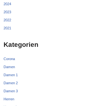
2024
2023
2022
2021
Kategorien
Corona
Damen
Damen 1
Damen 2
Damen 3
Herren