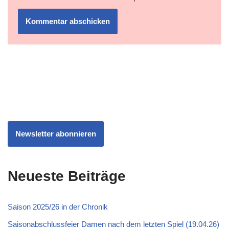
Newsletter abonnieren
Neueste Beiträge
Saison 2025/26 in der Chronik
Saisonabschlussfeier Damen nach dem letzten Spiel (19.04.26)