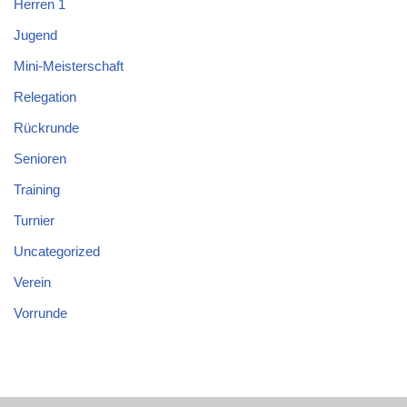
Herren 1
Jugend
Mini-Meisterschaft
Relegation
Rückrunde
Senioren
Training
Turnier
Uncategorized
Verein
Vorrunde