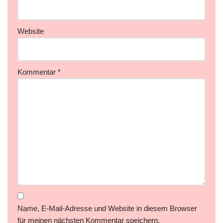
Website
Kommentar
*
Name, E-Mail-Adresse und Website in diesem Browser
für meinen nächsten Kommentar speichern.