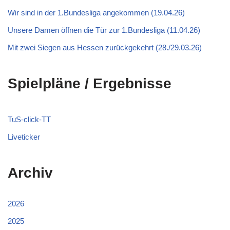
Wir sind in der 1.Bundesliga angekommen (19.04.26)
Unsere Damen öffnen die Tür zur 1.Bundesliga (11.04.26)
Mit zwei Siegen aus Hessen zurückgekehrt (28./29.03.26)
Spielpläne / Ergebnisse
TuS-click-TT
Liveticker
Archiv
2026
2025