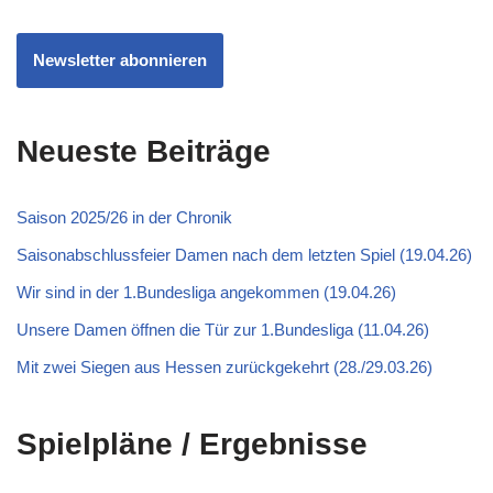
Newsletter abonnieren
Neueste Beiträge
Saison 2025/26 in der Chronik
Saisonabschlussfeier Damen nach dem letzten Spiel (19.04.26)
Wir sind in der 1.Bundesliga angekommen (19.04.26)
Unsere Damen öffnen die Tür zur 1.Bundesliga (11.04.26)
Mit zwei Siegen aus Hessen zurückgekehrt (28./29.03.26)
Spielpläne / Ergebnisse