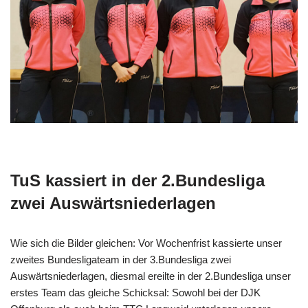
TuS kassiert in der 2.Bundesliga
zwei Auswärtsniederlagen
Wie sich die Bilder gleichen: Vor Wochenfrist kassierte unser
zweites Bundesligateam in der 3.Bundesliga zwei
Auswärtsniederlagen, diesmal ereilte in der 2.Bundesliga unser
erstes Team das gleiche Schicksal: Sowohl bei der DJK