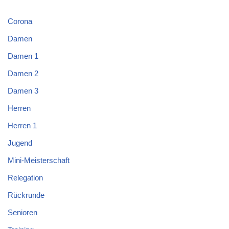
Corona
Damen
Damen 1
Damen 2
Damen 3
Herren
Herren 1
Jugend
Mini-Meisterschaft
Relegation
Rückrunde
Senioren