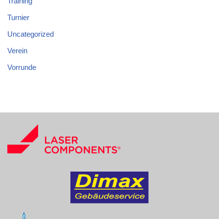
Training
Turnier
Uncategorized
Verein
Vorrunde