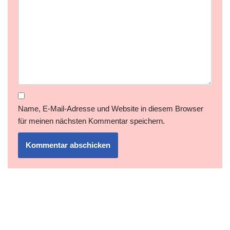
Name, E-Mail-Adresse und Website in diesem Browser
für meinen nächsten Kommentar speichern.