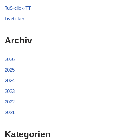
TuS-click-TT
Liveticker
Archiv
2026
2025
2024
2023
2022
2021
Kategorien