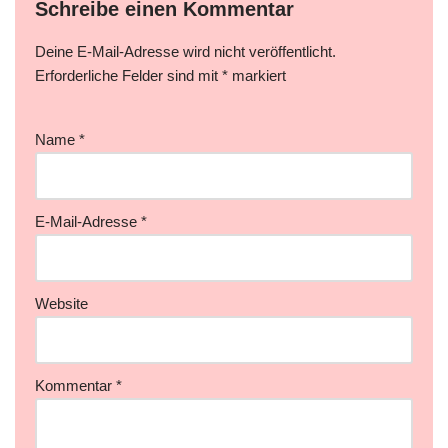
Schreibe einen Kommentar
Deine E-Mail-Adresse wird nicht veröffentlicht.
Erforderliche Felder sind mit
*
markiert
Name
*
E-Mail-Adresse
*
Website
Kommentar
*