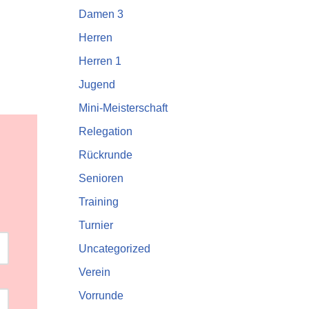
Damen 3
Herren
Herren 1
Jugend
Mini-Meisterschaft
Relegation
Rückrunde
Senioren
Training
Turnier
Uncategorized
Verein
Vorrunde