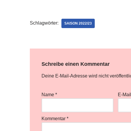
Schlagwörter:
SAISON 2022/23
Schreibe einen Kommentar
Deine E-Mail-Adresse wird nicht veröffentli
Name
*
E-Mai
Kommentar
*