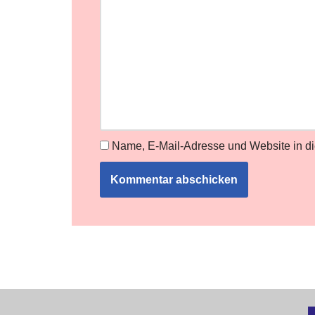
Name, E-Mail-Adresse und Website in d