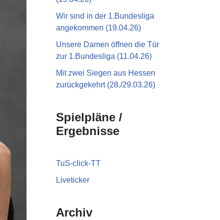
Wir sind in der 1.Bundesliga
angekommen (19.04.26)
Unsere Damen öffnen die Tür
zur 1.Bundesliga (11.04.26)
Mit zwei Siegen aus Hessen
zurückgekehrt (28./29.03.26)
Spielpläne /
Ergebnisse
TuS-click-TT
Liveticker
Archiv