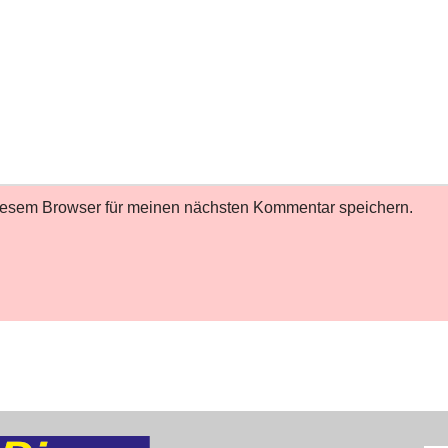
iesem Browser für meinen nächsten Kommentar speichern.