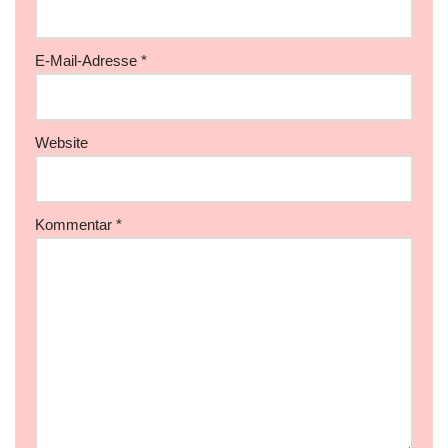
E-Mail-Adresse
*
Website
Kommentar
*