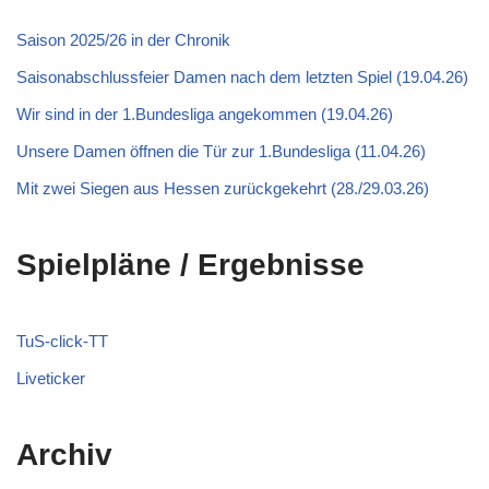
Saison 2025/26 in der Chronik
Saisonabschlussfeier Damen nach dem letzten Spiel (19.04.26)
Wir sind in der 1.Bundesliga angekommen (19.04.26)
Unsere Damen öffnen die Tür zur 1.Bundesliga (11.04.26)
Mit zwei Siegen aus Hessen zurückgekehrt (28./29.03.26)
Spielpläne / Ergebnisse
TuS-click-TT
Liveticker
Archiv