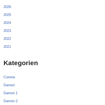
2026
2025
2024
2023
2022
2021
Kategorien
Corona
Damen
Damen 1
Damen 2