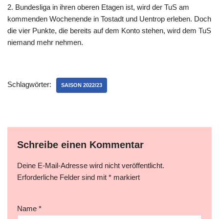
2. Bundesliga in ihren oberen Etagen ist, wird der TuS am
kommenden Wochenende in Tostadt und Uentrop erleben. Doch
die vier Punkte, die bereits auf dem Konto stehen, wird dem TuS
niemand mehr nehmen.
Schlagwörter:
SAISON 2022/23
Schreibe einen Kommentar
Deine E-Mail-Adresse wird nicht veröffentlicht.
Erforderliche Felder sind mit
*
markiert
Name
*