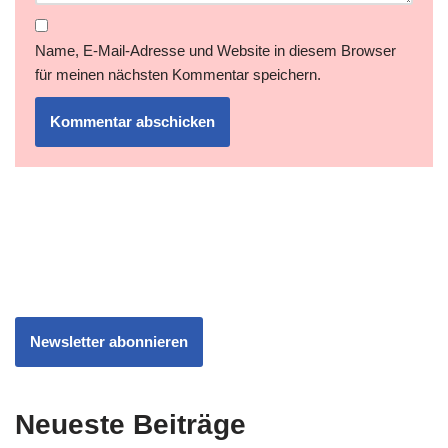
Name, E-Mail-Adresse und Website in diesem Browser
für meinen nächsten Kommentar speichern.
Newsletter abonnieren
Neueste Beiträge