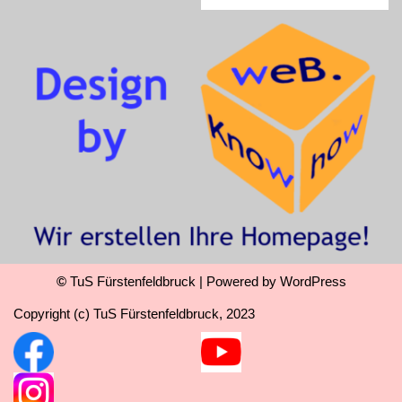
©
TuS Fürstenfeldbruck
| Powered by
WordPress
Copyright (c) TuS Fürstenfeldbruck, 2023