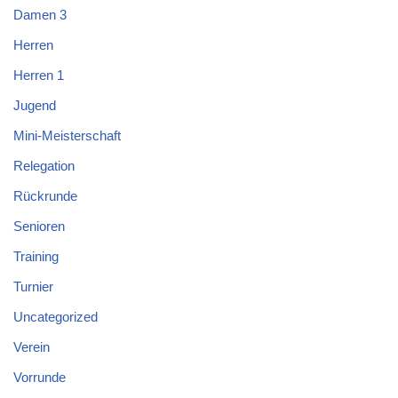
Damen 3
Herren
Herren 1
Jugend
Mini-Meisterschaft
Relegation
Rückrunde
Senioren
Training
Turnier
Uncategorized
Verein
Vorrunde