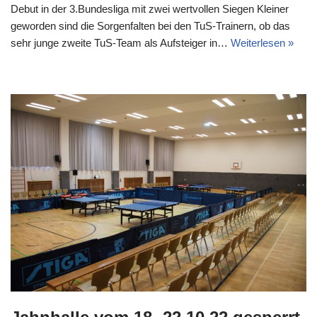
Debut in der 3.Bundesliga mit zwei wertvollen Siegen Kleiner
geworden sind die Sorgenfalten bei den TuS-Trainern, ob das
sehr junge zweite TuS-Team als Aufsteiger in…
Weiterlesen »