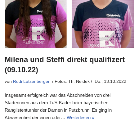
Milena und Steffi direkt qualifizert
(09.10.22)
von
Rudi Lutzenberger
Do., 13.10.2022
Insgesamt erfolgreich war das Abschneiden von drei
Starterinnen aus dem TuS-Kader beim bayerischen
Ranglistenturnier der Damen in Putzbrunn. Es ging in
Abwesenheit der einen oder…
Weiterlesen »