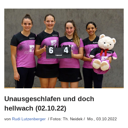
Unausgeschlafen und doch
hellwach (02.10.22)
von
Rudi Lutzenberger
Mo., 03.10.2022