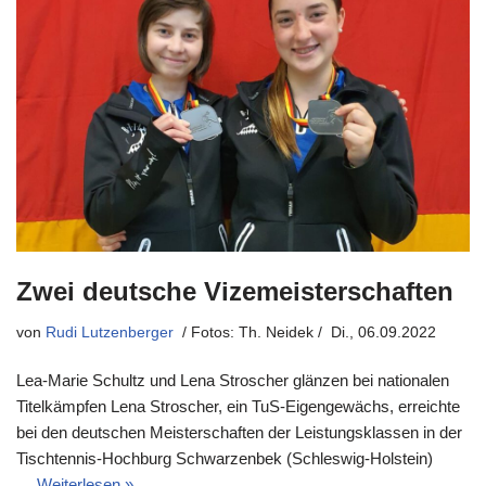
Zwei deutsche Vizemeisterschaften
von
Rudi Lutzenberger
Di., 06.09.2022
Lea-Marie Schultz und Lena Stroscher glänzen bei nationalen
Titelkämpfen Lena Stroscher, ein TuS-Eigengewächs, erreichte
bei den deutschen Meisterschaften der Leistungsklassen in der
Tischtennis-Hochburg Schwarzenbek (Schleswig-Holstein)
…
Weiterlesen »