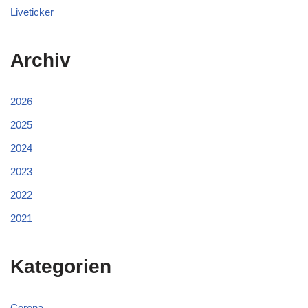
Liveticker
Archiv
2026
2025
2024
2023
2022
2021
Kategorien
Corona