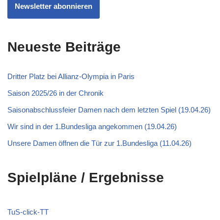
Newsletter abonnieren
Neueste Beiträge
Dritter Platz bei Allianz-Olympia in Paris
Saison 2025/26 in der Chronik
Saisonabschlussfeier Damen nach dem letzten Spiel (19.04.26)
Wir sind in der 1.Bundesliga angekommen (19.04.26)
Unsere Damen öffnen die Tür zur 1.Bundesliga (11.04.26)
Spielpläne / Ergebnisse
TuS-click-TT