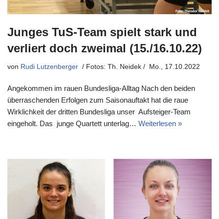
Junges TuS-Team spielt stark und
verliert doch zweimal (15./16.10.22)
von
Rudi Lutzenberger
Mo., 17.10.2022
Angekommen im rauen Bundesliga-Alltag Nach den beiden
überraschenden Erfolgen zum Saisonauftakt hat die raue
Wirklichkeit der dritten Bundesliga unser Aufsteiger-Team
eingeholt. Das junge Quartett unterlag…
Weiterlesen »