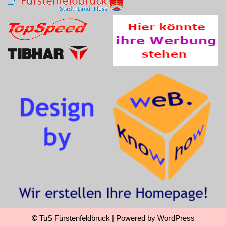
©
TuS Fürstenfeldbruck
| Powered by
WordPress