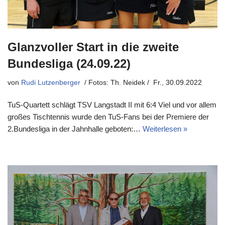
Glanzvoller Start in die zweite
Bundesliga (24.09.22)
von
Rudi Lutzenberger
Fr., 30.09.2022
TuS-Quartett schlägt TSV Langstadt II mit 6:4 Viel und vor allem
großes Tischtennis wurde den TuS-Fans bei der Premiere der
2.Bundesliga in der Jahnhalle geboten:…
Weiterlesen »