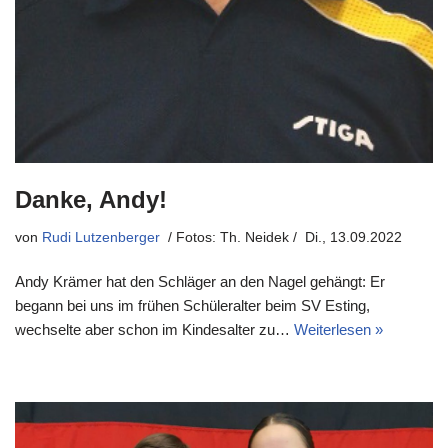
Danke, Andy!
von
Rudi Lutzenberger
Di., 13.09.2022
Andy Krämer hat den Schläger an den Nagel gehängt: Er
begann bei uns im frühen Schüleralter beim SV Esting,
wechselte aber schon im Kindesalter zu…
Weiterlesen »