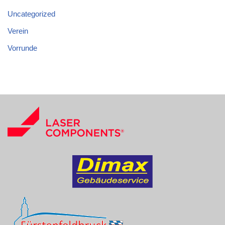
Uncategorized
Verein
Vorrunde