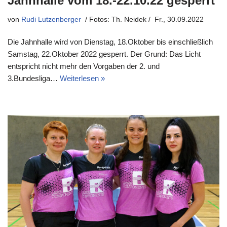
Jahnhalle vom 18.-22.10.22 gesperrt
von
Rudi Lutzenberger
Fr., 30.09.2022
Die Jahnhalle wird von Dienstag, 18.Oktober bis einschließlich
Samstag, 22.Oktober 2022 gesperrt. Der Grund: Das Licht
entspricht nicht mehr den Vorgaben der 2. und
3.Bundesliga…
Weiterlesen »