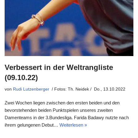
Verbessert in der Weltrangliste
(09.10.22)
von
Rudi Lutzenberger
Do., 13.10.2022
Zwei Wochen liegen zwischen den ersten beiden und den
bevorstehenden beiden Punktspielen unseres zweiten
Damenteams in der 3.Bundesliga. Farida Badawy nutzte nach
ihrem gelungenen Debut…
Weiterlesen »