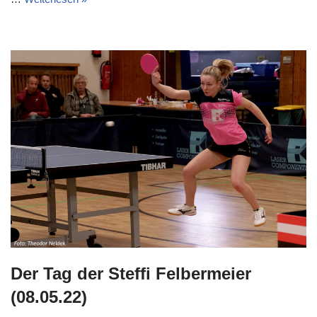
Der Tag der Steffi Felbermeier
(08.05.22)