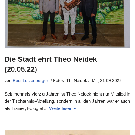
Die Stadt ehrt Theo Neidek
(20.05.22)
von
Rudi Lutzenberger
Mi., 21.09.2022
Seit mehr als vierzig Jahren ist Theo Neidek nicht nur Mitglied in
der Tischtennis-Abteilung, sondern in all den Jahren war er auch
als Trainer, Fotograf…
Weiterlesen »