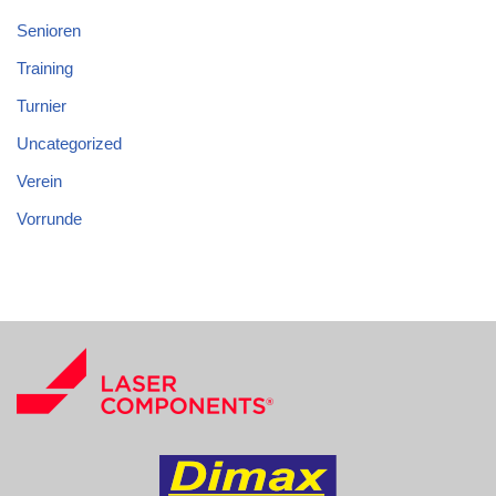
Senioren
Training
Turnier
Uncategorized
Verein
Vorrunde