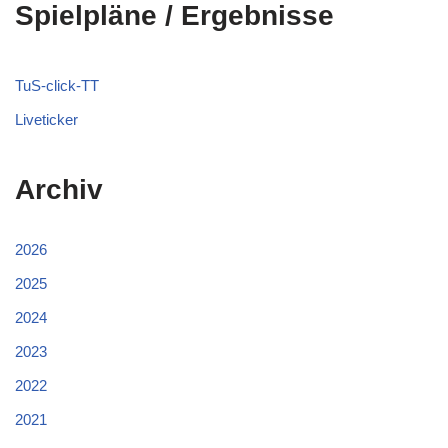
Spielpläne / Ergebnisse
TuS-click-TT
Liveticker
Archiv
2026
2025
2024
2023
2022
2021