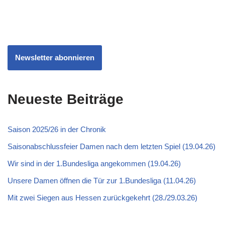
Newsletter abonnieren
Neueste Beiträge
Saison 2025/26 in der Chronik
Saisonabschlussfeier Damen nach dem letzten Spiel (19.04.26)
Wir sind in der 1.Bundesliga angekommen (19.04.26)
Unsere Damen öffnen die Tür zur 1.Bundesliga (11.04.26)
Mit zwei Siegen aus Hessen zurückgekehrt (28./29.03.26)