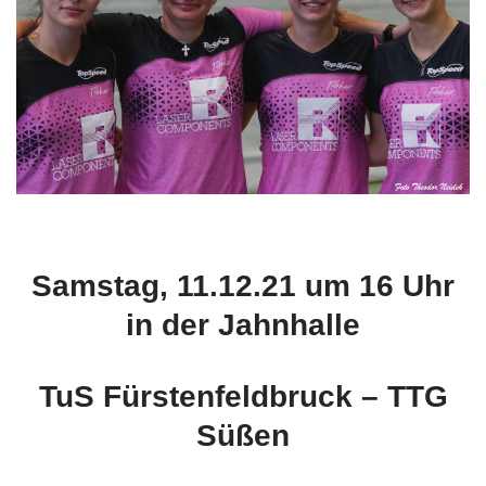
Samstag, 11.12.21 um 16 Uhr
in der Jahnhalle
TuS Fürstenfeldbruck – TTG
Süßen