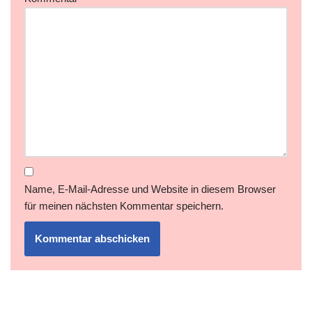
Name, E-Mail-Adresse und Website in diesem Browser
für meinen nächsten Kommentar speichern.