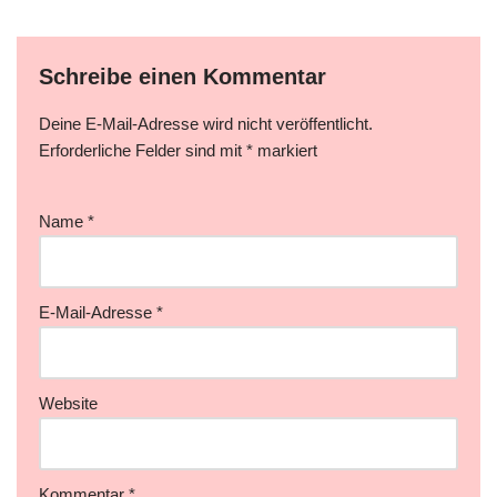
Schreibe einen Kommentar
Deine E-Mail-Adresse wird nicht veröffentlicht.
Erforderliche Felder sind mit
*
markiert
Name
*
E-Mail-Adresse
*
Website
Kommentar
*